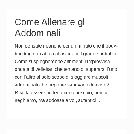
Come Allenare gli
Addominali
Non pensate neanche per un minuto che il body-
building non abbia affascinato il grande pubblico.
Come si spiegherebbe altrimenti l’improvvisa
ondata di velleitari che tentano di superarsi l’uno
con l’altro al solo scopo di sfoggiare muscoli
addominali che neppure sapevano di avere?
Risulta essere un fenomeno positivo, non lo
neghiamo, ma addossa a voi, autentici …