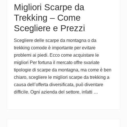
Migliori Scarpe da
Trekking – Come
Scegliere e Prezzi
Scegliere delle scarpe da montagna o da
trekking comode è importante per evitare
problemi ai piedi. Ecco come acquistare le
migliori Per fortuna il mercato offre svariate
tipologie di scarpe da montagna, ma come è ben
chiaro, scegliere le migliori scarpe da trekking a
causa dell’offerta diversificata, può diventare
difficile. Ogni azienda del settore, infatti …