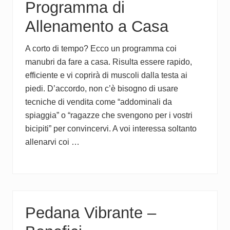
Programma di
Allenamento a Casa
A corto di tempo? Ecco un programma coi
manubri da fare a casa. Risulta essere rapido,
efficiente e vi coprirà di muscoli dalla testa ai
piedi. D’accordo, non c’è bisogno di usare
tecniche di vendita come “addominali da
spiaggia” o “ragazze che svengono per i vostri
bicipiti” per convincervi. A voi interessa soltanto
allenarvi coi …
Pedana Vibrante –