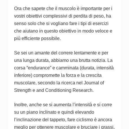
Ora che sapete che il muscolo è importante per i
vostri obiettivi complessivi di perdita di peso, ha
senso solo che si vogliano fare i tipi di esercizi
che aiutano in questo obiettivo in modo veloce e
più efficiente possibile.
Se sei un amante del correre lentamente e per
una lunga durata, abbiamo una brutta notizia. La
corsa “endurance” e camminata (durata, intensità
inferiore) compromette la forza e la crescita
muscolare, secondo la ricerca nel Journal of
Strength e and Conditioning Research.
Inoltre, anche se si aumenta l’intensità e si corre
su un piano inclinato e quindi elevando
l’inclinazione del tappeto, fare ciclismo è ancora
meglio per ottenere muscolare e bruciare i grassi,