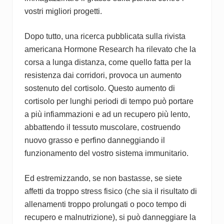
vostri migliori progetti.
Dopo tutto, una ricerca pubblicata sulla rivista
americana Hormone Research ha rilevato che la
corsa a lunga distanza, come quello fatta per la
resistenza dai corridori, provoca un aumento
sostenuto del cortisolo. Questo aumento di
cortisolo per lunghi periodi di tempo può portare
a più infiammazioni e ad un recupero più lento,
abbattendo il tessuto muscolare, costruendo
nuovo grasso e perfino danneggiando il
funzionamento del vostro sistema immunitario.
Ed estremizzando, se non bastasse, se siete
affetti da troppo stress fisico (che sia il risultato di
allenamenti troppo prolungati o poco tempo di
recupero e malnutrizione), si può danneggiare la