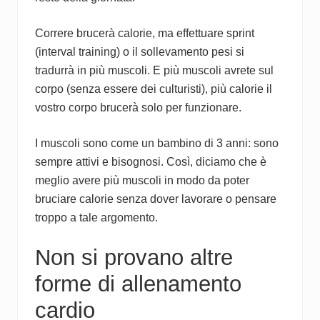
Correre brucerà calorie, ma effettuare sprint
(interval training) o il sollevamento pesi si
tradurrà in più muscoli. E più muscoli avrete sul
corpo (senza essere dei culturisti), più calorie il
vostro corpo brucerà solo per funzionare.
I muscoli sono come un bambino di 3 anni: sono
sempre attivi e bisognosi. Così, diciamo che è
meglio avere più muscoli in modo da poter
bruciare calorie senza dover lavorare o pensare
troppo a tale argomento.
Non si provano altre
forme di allenamento
cardio