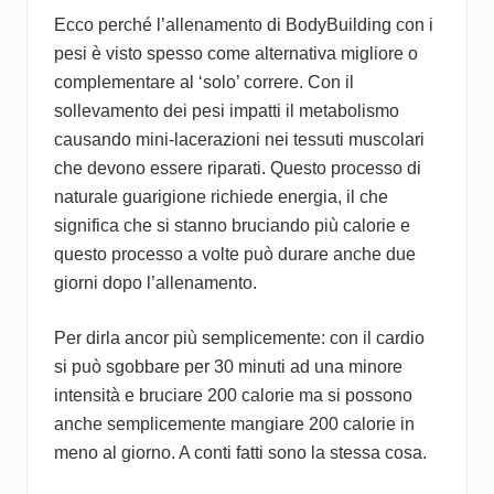
Ecco perché l’allenamento di BodyBuilding con i
pesi è visto spesso come alternativa migliore o
complementare al ‘solo’ correre. Con il
sollevamento dei pesi impatti il metabolismo
causando mini-lacerazioni nei tessuti muscolari
che devono essere riparati. Questo processo di
naturale guarigione richiede energia, il che
significa che si stanno bruciando più calorie e
questo processo a volte può durare anche due
giorni dopo l’allenamento.
Per dirla ancor più semplicemente: con il cardio
si può sgobbare per 30 minuti ad una minore
intensità e bruciare 200 calorie ma si possono
anche semplicemente mangiare 200 calorie in
meno al giorno. A conti fatti sono la stessa cosa.