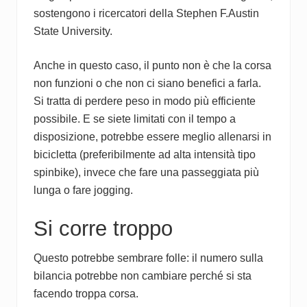
sostengono i ricercatori della Stephen F.Austin
State University.
Anche in questo caso, il punto non è che la corsa
non funzioni o che non ci siano benefici a farla.
Si tratta di perdere peso in modo più efficiente
possibile. E se siete limitati con il tempo a
disposizione, potrebbe essere meglio allenarsi in
bicicletta (preferibilmente ad alta intensità tipo
spinbike), invece che fare una passeggiata più
lunga o fare jogging.
Si corre troppo
Questo potrebbe sembrare folle: il numero sulla
bilancia potrebbe non cambiare perché si sta
facendo troppa corsa.