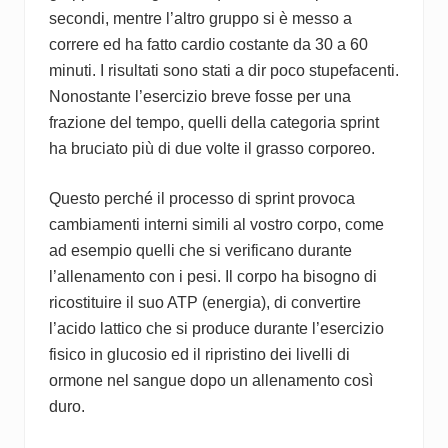
secondi, mentre l’altro gruppo si è messo a
correre ed ha fatto cardio costante da 30 a 60
minuti. I risultati sono stati a dir poco stupefacenti.
Nonostante l’esercizio breve fosse per una
frazione del tempo, quelli della categoria sprint
ha bruciato più di due volte il grasso corporeo.
Questo perché il processo di sprint provoca
cambiamenti interni simili al vostro corpo, come
ad esempio quelli che si verificano durante
l’allenamento con i pesi. Il corpo ha bisogno di
ricostituire il suo ATP (energia), di convertire
l’acido lattico che si produce durante l’esercizio
fisico in glucosio ed il ripristino dei livelli di
ormone nel sangue dopo un allenamento così
duro.