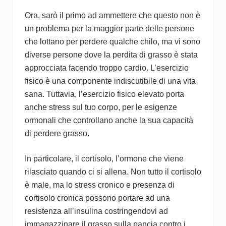
Ora, sarò il primo ad ammettere che questo non è
un problema per la maggior parte delle persone
che lottano per perdere qualche chilo, ma vi sono
diverse persone dove la perdita di grasso è stata
approcciata facendo troppo cardio. L’esercizio
fisico è una componente indiscutibile di una vita
sana. Tuttavia, l’esercizio fisico elevato porta
anche stress sul tuo corpo, per le esigenze
ormonali che controllano anche la sua capacità
di perdere grasso.
In particolare, il cortisolo, l’ormone che viene
rilasciato quando ci si allena. Non tutto il cortisolo
è male, ma lo stress cronico e presenza di
cortisolo cronica possono portare ad una
resistenza all’insulina costringendovi ad
immagazzinare il grasso sulla pancia contro i