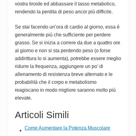
vostra tiroide ed abbassare il tasso metabolico,
rendendo la perdita di peso ancor più difficile.
Se stai facendo un’ora di cardio al giorno, essa è
generalmente più che sufficiente per perdere
grasso. Se si inizia a correre da due a quattro ore
al giorno e non si sta perdendo peso (o forse
addirittura lo si aumenta), potrebbe essere meglio
ridurre la frequenza, aggiungere un po’ di
allenamento di resistenza breve alternato e le
probabilità che il corpo e metabolismo
reagiscano in modo migliore saranno molto più
elevate.
Articoli Simili
Come Aumentare la Potenza Muscolare