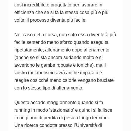
così incredibile e progettato per lavorare in
efficienza che se si fa la stessa cosa più e più
volte, il processo diventa più facile.
Nel caso della corsa, non solo essa diventerà più
facile sentendo meno sforzo quando eseguita
ripetutamente, allenamento dopo allenamento
(anche se si sta ancora sudando molto e si
avvertono le gambe robuste e toniche), ma il
vostro metabolismo avrà anche imparato e
reagire cosicché meno calorie vengano bruciate
con lo stesso tipo di allenamento.
Questo accade maggiormente quando si fa
running in modo ‘stazionario’ e quindi si fallisce
in un piano di perdita di peso a lungo termine.
Una ricerca condotta presso l’Università di