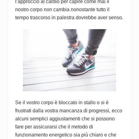
l’approccio al cardio per capire come mai il
nostro corpo non cambia nonostante tutto il
tempo trascorso in palestra dovrebbe aver senso.
Se il vostro corpo è bloccato in stallo o si è
frustrati dalla vostra mancanza di progressi, ecco
alcuni semplici aggiustamenti che si possono
fare per assicurarsi che il metodo di
funzionamento energetico sia più chiaro e che