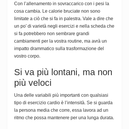
Con l’allenamento in sovraccarico con i pesi la
cosa cambia. Le calorie bruciate non sono
limitate a ciò che si fa in palestra. Vale a dire che
un po’ di varietà negli esercizi e nella scheda che
si fa potrebbero non sembrare grandi
cambiamenti per la vostra routine, ma avrà un
impatto drammatico sulla trasformazione del
vostro corpo.
Si va più lontani, ma non
più veloci
Una delle variabili più importanti con qualsiasi
tipo di esercizio cardio è l’intensità. Se si guarda
la persona media che corre, essa lavora ad un
ritmo che possa mantenere per una lunga durata.