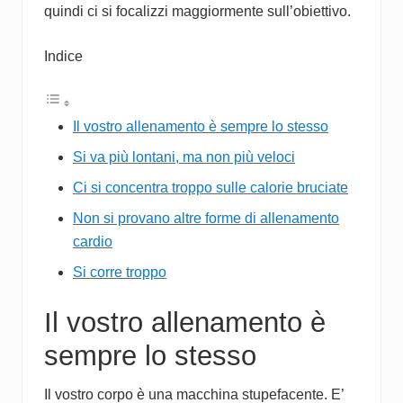
quindi ci si focalizzi maggiormente sull’obiettivo.
Indice
Il vostro allenamento è sempre lo stesso
Si va più lontani, ma non più veloci
Ci si concentra troppo sulle calorie bruciate
Non si provano altre forme di allenamento
cardio
Si corre troppo
Il vostro allenamento è
sempre lo stesso
Il vostro corpo è una macchina stupefacente. E’