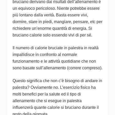
bruciano derivano dai risultati dell’allenamento è
un equivoco pericoloso. Niente potrebbe essere
più lontano dalla verità. Basta essere vivi,
dormire, stare in piedi, mangiare, pensare, etc per
richiedere un’enorme quantità di energia. Si
bruciano calorie solo essendo vivi di per sé.
Il numero di calorie bruciate in palestra in realtà
impallidisce in confronto al normale
funzionamento e le attività quotidiane che non
sono basate sull’allenamento (correre compreso).
Questo significa che non c’è bisogno di andare in
palestra? Ovviamente no. L’esercizio fisico ha
molti benefici per la salute ed il tipo di
allenamento che si esegue in palestra
influenzerà quante calorie si bruciano durante il
resto della giornata.