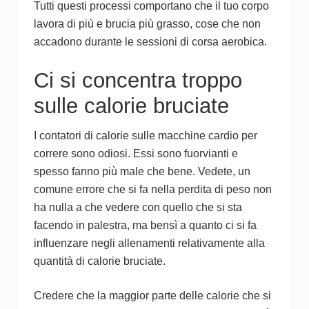
Tutti questi processi comportano che il tuo corpo
lavora di più e brucia più grasso, cose che non
accadono durante le sessioni di corsa aerobica.
Ci si concentra troppo
sulle calorie bruciate
I contatori di calorie sulle macchine cardio per
correre sono odiosi. Essi sono fuorvianti e
spesso fanno più male che bene. Vedete, un
comune errore che si fa nella perdita di peso non
ha nulla a che vedere con quello che si sta
facendo in palestra, ma bensì a quanto ci si fa
influenzare negli allenamenti relativamente alla
quantità di calorie bruciate.
Credere che la maggior parte delle calorie che si