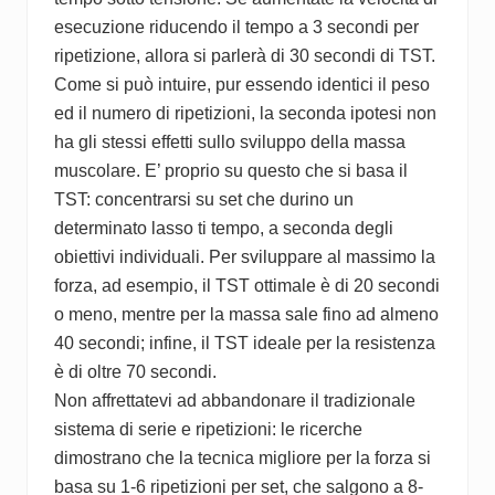
esecuzione riducendo il tempo a 3 secondi per
ripetizione, allora si parlerà di 30 secondi di TST.
Come si può intuire, pur essendo identici il peso
ed il numero di ripetizioni, la seconda ipotesi non
ha gli stessi effetti sullo sviluppo della massa
muscolare. E’ proprio su questo che si basa il
TST: concentrarsi su set che durino un
determinato lasso ti tempo, a seconda degli
obiettivi individuali. Per sviluppare al massimo la
forza, ad esempio, il TST ottimale è di 20 secondi
o meno, mentre per la massa sale fino ad almeno
40 secondi; infine, il TST ideale per la resistenza
è di oltre 70 secondi.
Non affrettatevi ad abbandonare il tradizionale
sistema di serie e ripetizioni: le ricerche
dimostrano che la tecnica migliore per la forza si
basa su 1-6 ripetizioni per set, che salgono a 8-