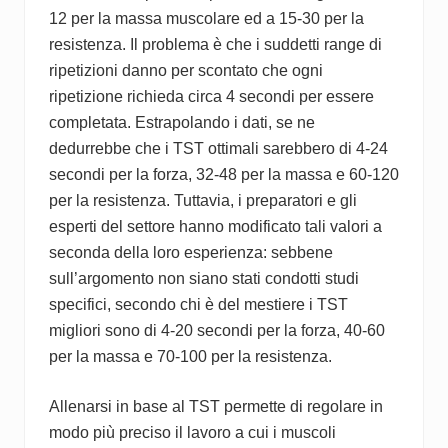
12 per la massa muscolare ed a 15-30 per la
resistenza. Il problema è che i suddetti range di
ripetizioni danno per scontato che ogni
ripetizione richieda circa 4 secondi per essere
completata. Estrapolando i dati, se ne
dedurrebbe che i TST ottimali sarebbero di 4-24
secondi per la forza, 32-48 per la massa e 60-120
per la resistenza. Tuttavia, i preparatori e gli
esperti del settore hanno modificato tali valori a
seconda della loro esperienza: sebbene
sull’argomento non siano stati condotti studi
specifici, secondo chi è del mestiere i TST
migliori sono di 4-20 secondi per la forza, 40-60
per la massa e 70-100 per la resistenza.
Allenarsi in base al TST permette di regolare in
modo più preciso il lavoro a cui i muscoli