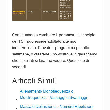
Continuando a cambiare i parametri, il principio
del TST può essere adottato a tempo
indeterminato. Provate il programma per otto
settimane, o createne uno vostro, e vi garantiamo
che i risultati si faranno vedere. Questione di
secondi..
Articoli Simili
Allenamento Monofrequenza o
Multifrequenza – Vantaggi e Svantaggi
Massa o Definizione – Numero Ripetizioni