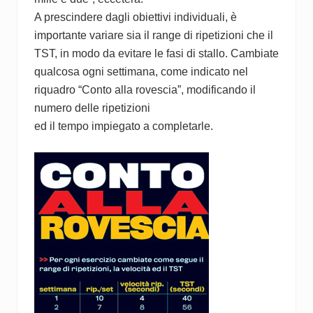
A prescindere dagli obiettivi individuali, è
importante variare sia il range di ripetizioni che il
TST, in modo da evitare le fasi di stallo. Cambiate
qualcosa ogni settimana, come indicato nel
riquadro “Conto alla rovescia”, modificando il
numero delle ripetizioni
ed il tempo impiegato a completarle.