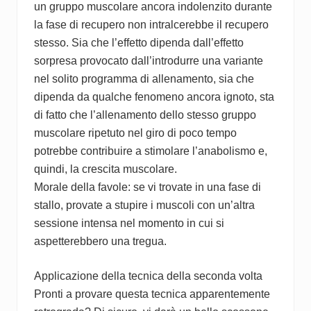
un gruppo muscolare ancora indolenzito durante
la fase di recupero non intralcerebbe il recupero
stesso. Sia che l’effetto dipenda dall’effetto
sorpresa provocato dall’introdurre una variante
nel solito programma di allenamento, sia che
dipenda da qualche fenomeno ancora ignoto, sta
di fatto che l’allenamento dello stesso gruppo
muscolare ripetuto nel giro di poco tempo
potrebbe contribuire a stimolare l’anabolismo e,
quindi, la crescita muscolare.
Morale della favole: se vi trovate in una fase di
stallo, provate a stupire i muscoli con un’altra
sessione intensa nel momento in cui si
aspetterebbero una tregua.
Applicazione della tecnica della seconda volta
Pronti a provare questa tecnica apparentemente