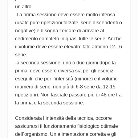
un altro.
-La prima sessione deve essere molto intensa
(usate pure ripetizioni forzate, serie discendenti o
negative) e bisogna cercare di arrivare al
cedimento completo in quasi tutte le serie. Anche
il volume deve essere elevato: fate almeno 12-16
serie.
-a seconda sessione, uno o due giorni dopo la
prima, deve essere diversa sia per gli esercizi
eseguiti, che per l’intensità (minore) e il volume
(numero di serie: non più di 6-8 serie da 12-15
ripetizioni). Non lasciate passare più di 48 ore tra
la prima e la seconda sessione.
Considerata l’intensità della tecnica, occorre
assicurarsi il funzionamento fisiologico ottimale
dell’organismo. Un’alimentazione corretta e gli