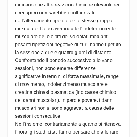
indicano che altre reazioni chimiche rilevanti per
il recupero non sarebbero influenzate
dall’allenamento ripetuto dello stesso gruppo
muscolare. Dopo aver indotto l’indolenzimento
muscolare dei bicipiti dei volontari medianti
pesanti ripetizioni negative di curl, hanno ripetuto
la sessione a due e quattro giorni di distanza.
Confrontando il periodo successivo alle varie
sessioni, non sono emerse differenze
significative in termini di forza massimale, range
di movimento, indolenzimento muscolare e
creatina chinasi plasmatica (indicatore chimico
dei danni muscolari). In parole povere, i danni
muscolari non si sono aggravati a causa delle
sessioni consecutive.
Nell’insieme, contrariamente a quanto si riteneva
finora, gli studi citati fanno pensare che allenare