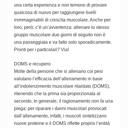
una certa esperienza e non temono di provare
qualcosa di nuovo per raggiungere livelli
inimmaginabili di crescita muscolare. Anche per
loro, però, c’è un’avvertenza: allenare lo stesso
gruppo muscolare due giorni di seguito non è
una passeggiata e va fatto solo sporadicamente.
Pronti per i particolari? Via!
DOMS e recupero
Molte della persone che si allenano coi pesi
valutano l’efficacia dell’allenamento in base
all’indolenzimento muscolare ritardato (DOMS),
ritenendo che la prima sia proporzionata al
secondo. In generale, il ragionamento non fa una
piega: per riparare i danni muscolari provocati
dall’allenamento, infatti, i muscoli sintetizzano
nuove proteine e il DOMS riflette proprio l’entità