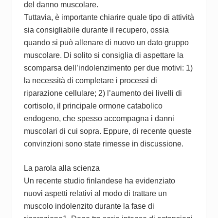
del danno muscolare.
Tuttavia, è importante chiarire quale tipo di attività
sia consigliabile durante il recupero, ossia
quando si può allenare di nuovo un dato gruppo
muscolare. Di solito si consiglia di aspettare la
scomparsa dell’indolenzimento per due motivi: 1)
la necessità di completare i processi di
riparazione cellulare; 2) l’aumento dei livelli di
cortisolo, il principale ormone catabolico
endogeno, che spesso accompagna i danni
muscolari di cui sopra. Eppure, di recente queste
convinzioni sono state rimesse in discussione.
La parola alla scienza
Un recente studio finlandese ha evidenziato
nuovi aspetti relativi al modo di trattare un
muscolo indolenzito durante la fase di