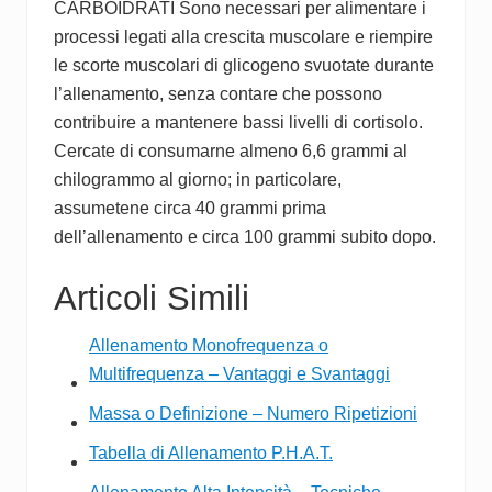
CARBOIDRATI Sono necessari per alimentare i
processi legati alla crescita muscolare e riempire
le scorte muscolari di glicogeno svuotate durante
l’allenamento, senza contare che possono
contribuire a mantenere bassi livelli di cortisolo.
Cercate di consumarne almeno 6,6 grammi al
chilogrammo al giorno; in particolare,
assumetene circa 40 grammi prima
dell’allenamento e circa 100 grammi subito dopo.
Articoli Simili
Allenamento Monofrequenza o
Multifrequenza – Vantaggi e Svantaggi
Massa o Definizione – Numero Ripetizioni
Tabella di Allenamento P.H.A.T.