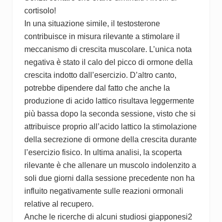
cortisolo!
In una situazione simile, il testosterone
contribuisce in misura rilevante a stimolare il
meccanismo di crescita muscolare. L’unica nota
negativa è stato il calo del picco di ormone della
crescita indotto dall’esercizio. D’altro canto,
potrebbe dipendere dal fatto che anche la
produzione di acido lattico risultava leggermente
più bassa dopo la seconda sessione, visto che si
attribuisce proprio all’acido lattico la stimolazione
della secrezione di ormone della crescita durante
l’esercizio fisico. In ultima analisi, la scoperta
rilevante è che allenare un muscolo indolenzito a
soli due giorni dalla sessione precedente non ha
influito negativamente sulle reazioni ormonali
relative al recupero.
Anche le ricerche di alcuni studiosi giapponesi2