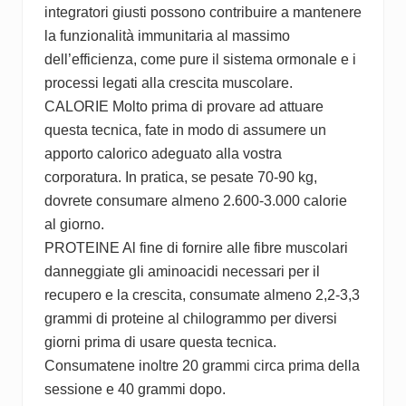
integratori giusti possono contribuire a mantenere
la funzionalità immunitaria al massimo
dell’efficienza, come pure il sistema ormonale e i
processi legati alla crescita muscolare.
CALORIE Molto prima di provare ad attuare
questa tecnica, fate in modo di assumere un
apporto calorico adeguato alla vostra
corporatura. In pratica, se pesate 70-90 kg,
dovrete consumare almeno 2.600-3.000 calorie
al giorno.
PROTEINE Al fine di fornire alle fibre muscolari
danneggiate gli aminoacidi necessari per il
recupero e la crescita, consumate almeno 2,2-3,3
grammi di proteine al chilogrammo per diversi
giorni prima di usare questa tecnica.
Consumatene inoltre 20 grammi circa prima della
sessione e 40 grammi dopo.