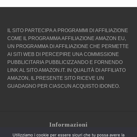
Footer
IL SITO PARTECIPA A PROGRAMMI DI AFFILIAZIONE
COME IL PROGRAMMA AFFILIAZIONE AMAZON EU,
UN PROGRAMMA DI AFFILIAZIONE CHE PERMETTE
AI SITI WEB DI PERCEPIRE UNA COMMISSIONE
PUBBLICITARIA PUBBLICIZZANDO E FORNENDO
LINK AL SITO AMAZON.IT. IN QUALITÀ DI AFFILIATO
AMAZON, IL PRESENTE SITO RICEVE UN
GUADAGNO PER CIASCUN ACQUISTO IDONEO.
Site
Informazioni
Footer
Utilizziamo i cookie per essere sicuri che tu possa avere la
Contatti