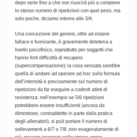
dopo serie fino a che non riuscirà più a compiere
lo stesso numero di ripetizioni con quel peso, ma
solo poche, diciamo intorno alle 3/4.
Una concezione del genere, oltre ad essere
fallace e fuorviante, è gravemente deleteria a
livello psicofisico, soprattutto per soggetti che
hanno forti difficoltà di recupero
(supercompensazione); la cosa sensata sarebbe
quella di andare ad operare ad hoc sulla formula
dell’intensità e precisamente sul numero di
ripetizioni da far eseguire a codesti atleti di
resistenza; nell’esempio se 5/6 ripetizioni
potrebbero essere insufficienti (ancora da
dimostrare, contraddetto in parte dalla pratica
degli allenatori), si può portare il numero di
sollevamenti a 6/7 o 7/8 ,non esageratamente di