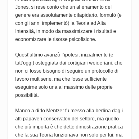
Jones, si rese conto che un allenamento del
genere era assolutamente dilapidario, formulò (e
con gli anni implementò) la Teoria ad Alta
Intensità, in modo da massimizzare i risultati e
economizzare le risorse psicofisiche.
Quest’ultimo avanzò l’ipotesi, inizialmente (e
tutt’oggi) osteggiata dai cortigiani weideriani, che
non ci fosse bisogno di seguire un protocollo di
lavoro multiserie, ma che fosse sufficiente
eseguirne solo una al massimo delle proprie
possibilità.
Manco a dirlo Mentzer fu messo alla berlina dagli
alti papaveri conservatori del settore, ma quello
che più importa è che dette dimostrazione pratica
che la sua Teoria funzionava non solo per lui, ma