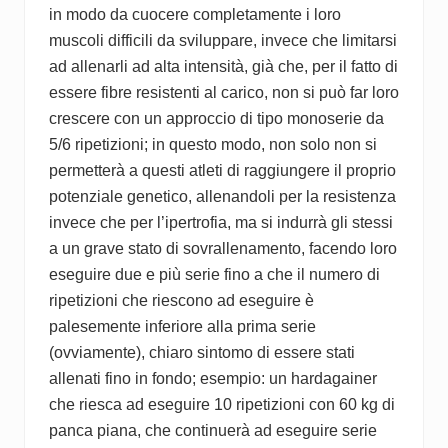
in modo da cuocere completamente i loro
muscoli difficili da sviluppare, invece che limitarsi
ad allenarli ad alta intensità, già che, per il fatto di
essere fibre resistenti al carico, non si può far loro
crescere con un approccio di tipo monoserie da
5/6 ripetizioni; in questo modo, non solo non si
permetterà a questi atleti di raggiungere il proprio
potenziale genetico, allenandoli per la resistenza
invece che per l’ipertrofia, ma si indurrà gli stessi
a un grave stato di sovrallenamento, facendo loro
eseguire due e più serie fino a che il numero di
ripetizioni che riescono ad eseguire è
palesemente inferiore alla prima serie
(ovviamente), chiaro sintomo di essere stati
allenati fino in fondo; esempio: un hardagainer
che riesca ad eseguire 10 ripetizioni con 60 kg di
panca piana, che continuerà ad eseguire serie