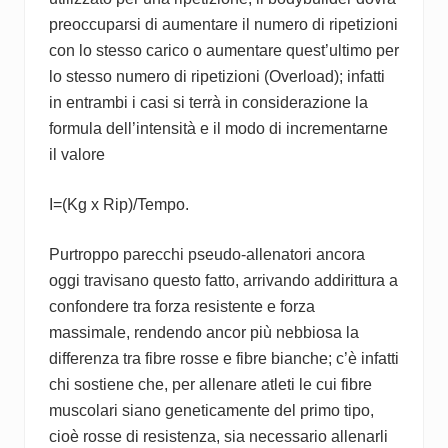
preoccuparsi di aumentare il numero di ripetizioni
con lo stesso carico o aumentare quest’ultimo per
lo stesso numero di ripetizioni (Overload); infatti
in entrambi i casi si terrà in considerazione la
formula dell’intensità e il modo di incrementarne
il valore
I=(Kg x Rip)/Tempo.
Purtroppo parecchi pseudo-allenatori ancora
oggi travisano questo fatto, arrivando addirittura a
confondere tra forza resistente e forza
massimale, rendendo ancor più nebbiosa la
differenza tra fibre rosse e fibre bianche; c’è infatti
chi sostiene che, per allenare atleti le cui fibre
muscolari siano geneticamente del primo tipo,
cioè rosse di resistenza, sia necessario allenarli