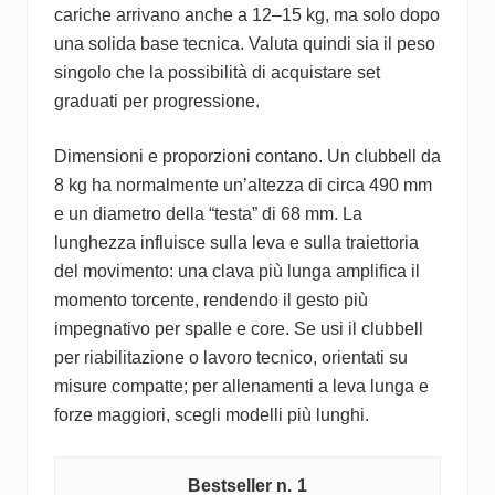
cariche arrivano anche a 12–15 kg, ma solo dopo
una solida base tecnica. Valuta quindi sia il peso
singolo che la possibilità di acquistare set
graduati per progressione.
Dimensioni e proporzioni contano. Un clubbell da
8 kg ha normalmente un’altezza di circa 490 mm
e un diametro della “testa” di 68 mm. La
lunghezza influisce sulla leva e sulla traiettoria
del movimento: una clava più lunga amplifica il
momento torcente, rendendo il gesto più
impegnativo per spalle e core. Se usi il clubbell
per riabilitazione o lavoro tecnico, orientati su
misure compatte; per allenamenti a leva lunga e
forze maggiori, scegli modelli più lunghi.
1