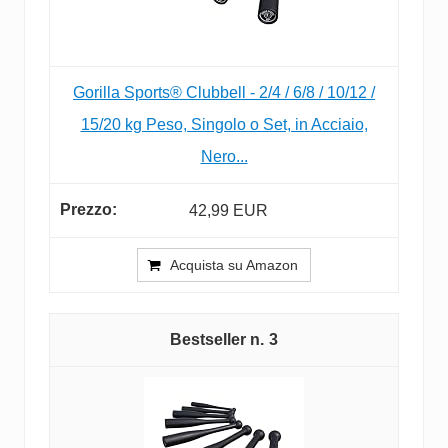
Gorilla Sports® Clubbell - 2/4 / 6/8 / 10/12 /
15/20 kg Peso, Singolo o Set, in Acciaio,
Nero...
42,99 EUR
Acquista su Amazon
3