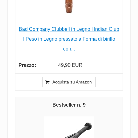
Bad Company Clubbell in Legno I Indian Club
I Peso in Legno pressato a Forma di birillo
con...
49,90 EUR
Acquista su Amazon
9