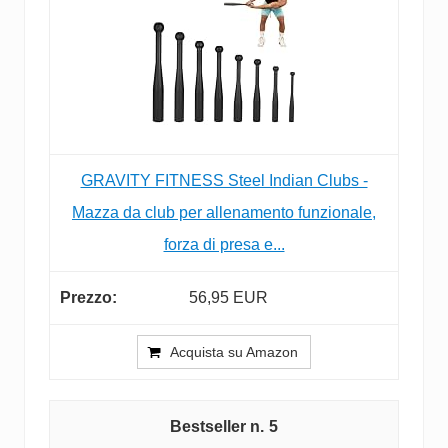
GRAVITY FITNESS Steel Indian Clubs -
Mazza da club per allenamento funzionale,
forza di presa e...
56,95 EUR
Acquista su Amazon
5