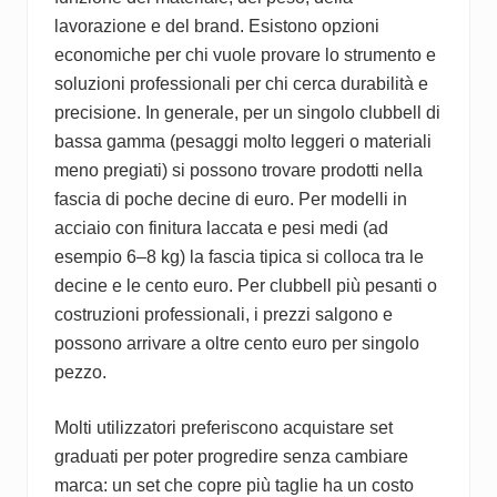
lavorazione e del brand. Esistono opzioni
economiche per chi vuole provare lo strumento e
soluzioni professionali per chi cerca durabilità e
precisione. In generale, per un singolo clubbell di
bassa gamma (pesaggi molto leggeri o materiali
meno pregiati) si possono trovare prodotti nella
fascia di poche decine di euro. Per modelli in
acciaio con finitura laccata e pesi medi (ad
esempio 6–8 kg) la fascia tipica si colloca tra le
decine e le cento euro. Per clubbell più pesanti o
costruzioni professionali, i prezzi salgono e
possono arrivare a oltre cento euro per singolo
pezzo.
Molti utilizzatori preferiscono acquistare set
graduati per poter progredire senza cambiare
marca: un set che copre più taglie ha un costo