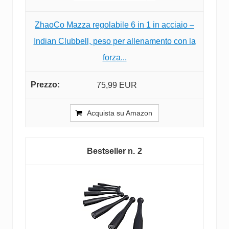
ZhaoCo Mazza regolabile 6 in 1 in acciaio –
Indian Clubbell, peso per allenamento con la
forza...
75,99 EUR
Acquista su Amazon
2