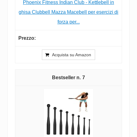
Phoenix Fitness Indian Club - Kettlebell in
ghisa Clubbell Mazza Macebell per esercizi di
forza per...
Acquista su Amazon
7