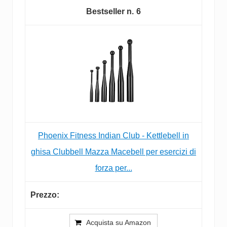
6
Phoenix Fitness Indian Club - Kettlebell in
ghisa Clubbell Mazza Macebell per esercizi di
forza per...
Acquista su Amazon