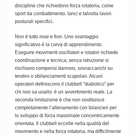
discipline che richiedono forza rotatoria, come
sport da combattimento, lanci e talvolta lavori
posturali specifici.
Non è tutto rose e fiori. Uno svantaggio
significativo è la curva di apprendimento.
Eseguire movimenti oscillatori e rotatori richiede
coordinazione e tecnica; senza istruzione si
rischiano compensi dannosi, sovraccarichi su
tendini o sbilanciamenti scapolari. Alcuni
operatori definiscono il clubbell “diabolico” per
chi non sa usarlo: è un avvertimento reale. La
seconda limitazione è che non sostituisce
completamente l’allenamento con bilancieri per
lo sviluppo di forza massimale concentricamente
orientata. Il clubbell eccelle nella qualità del
movimento e nella forza rotatoria, ma difficilmente