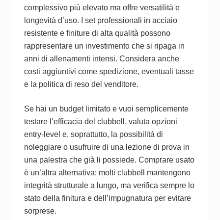
complessivo più elevato ma offre versatilità e
longevità d’uso. I set professionali in acciaio
resistente e finiture di alta qualità possono
rappresentare un investimento che si ripaga in
anni di allenamenti intensi. Considera anche
costi aggiuntivi come spedizione, eventuali tasse
e la politica di reso del venditore.
Se hai un budget limitato e vuoi semplicemente
testare l’efficacia del clubbell, valuta opzioni
entry-level e, soprattutto, la possibilità di
noleggiare o usufruire di una lezione di prova in
una palestra che già li possiede. Comprare usato
è un’altra alternativa: molti clubbell mantengono
integrità strutturale a lungo, ma verifica sempre lo
stato della finitura e dell’impugnatura per evitare
sorprese.