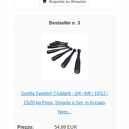
Acquista su Amazon
3
Gorilla Sports® Clubbell - 2/4 / 6/8 / 10/12 /
15/20 kg Peso, Singolo o Set, in Acciaio,
Nero...
54,99 EUR