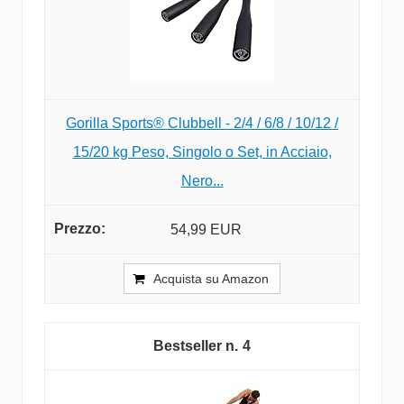
Gorilla Sports® Clubbell - 2/4 / 6/8 / 10/12 /
15/20 kg Peso, Singolo o Set, in Acciaio,
Nero...
54,99 EUR
Acquista su Amazon
4