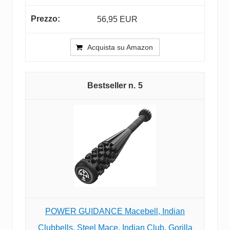
56,95 EUR
Acquista su Amazon
5
POWER GUIDANCE Macebell, Indian
Clubbells, Steel Mace, Indian Club, Gorilla