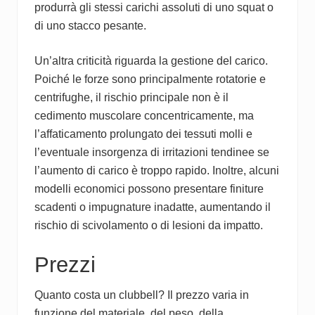
produrrà gli stessi carichi assoluti di uno squat o
di uno stacco pesante.
Un’altra criticità riguarda la gestione del carico.
Poiché le forze sono principalmente rotatorie e
centrifughe, il rischio principale non è il
cedimento muscolare concentricamente, ma
l’affaticamento prolungato dei tessuti molli e
l’eventuale insorgenza di irritazioni tendinee se
l’aumento di carico è troppo rapido. Inoltre, alcuni
modelli economici possono presentare finiture
scadenti o impugnature inadatte, aumentando il
rischio di scivolamento o di lesioni da impatto.
Prezzi
Quanto costa un clubbell? Il prezzo varia in
funzione del materiale, del peso, della