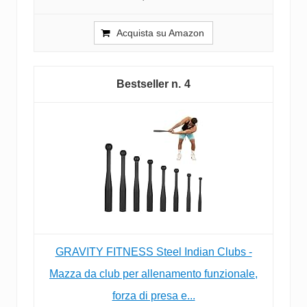
Acquista su Amazon
4
GRAVITY FITNESS Steel Indian Clubs -
Mazza da club per allenamento funzionale,
forza di presa e...