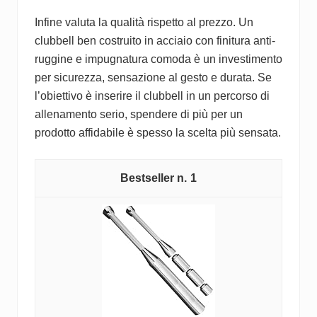
Infine valuta la qualità rispetto al prezzo. Un
clubbell ben costruito in acciaio con finitura anti-
ruggine e impugnatura comoda è un investimento
per sicurezza, sensazione al gesto e durata. Se
l’obiettivo è inserire il clubbell in un percorso di
allenamento serio, spendere di più per un
prodotto affidabile è spesso la scelta più sensata.
1