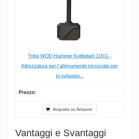
Tribe WOD Hammer Kettlebell 11KG -
Attrezzatura per l’allenamento incrociato per
lo sviluppo...
Acquista su Amazon
Vantaggi e Svantaggi