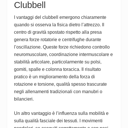
Clubbell
I vantaggi del clubbell emergono chiaramente
quando si osserva la fisica dietro l’attrezzo. Il
centro di gravità spostato rispetto alla presa
genera forze rotatorie e centrifughe durante
l’oscillazione. Queste forze richiedono controllo
neuromuscolare, coordinazione intermuscolare e
stabilità articolare, particolarmente su polsi,
gomiti, spalle e colonna toracica. Il risultato
pratico è un miglioramento della forza di
rotazione e torsione, qualità spesso trascurate
negli allenamenti tradizionali con manubri o
bilancieri.
Un altro vantaggio è l’influenza sulla mobilità e
sulla qualità fasciale dei tessuti. I movimenti