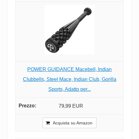
POWER GUIDANCE Macebell, Indian
Clubbells, Steel Mace, Indian Club, Gorilla
Sports, Adatto per...
79,99 EUR
Acquista su Amazon