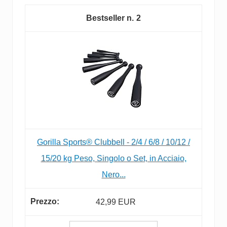
2
Gorilla Sports® Clubbell - 2/4 / 6/8 / 10/12 /
15/20 kg Peso, Singolo o Set, in Acciaio,
Nero...
42,99 EUR