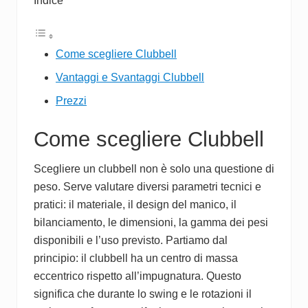
Indice
Come scegliere Clubbell
Vantaggi e Svantaggi Clubbell
Prezzi
Come scegliere Clubbell
Scegliere un clubbell non è solo una questione di
peso. Serve valutare diversi parametri tecnici e
pratici: il materiale, il design del manico, il
bilanciamento, le dimensioni, la gamma dei pesi
disponibili e l’uso previsto. Partiamo dal
principio: il clubbell ha un centro di massa
eccentrico rispetto all’impugnatura. Questo
significa che durante lo swing e le rotazioni il