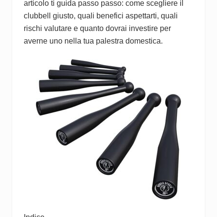
articolo ti guida passo passo: come scegliere il
clubbell giusto, quali benefici aspettarti, quali
rischi valutare e quanto dovrai investire per
averne uno nella tua palestra domestica.