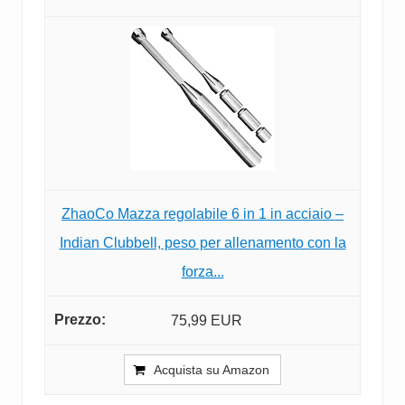
ZhaoCo Mazza regolabile 6 in 1 in acciaio –
Indian Clubbell, peso per allenamento con la
forza...
75,99 EUR
Acquista su Amazon