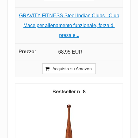
GRAVITY FITNESS Steel Indian Clubs - Club
Mace per allenamento funzionale, forza di
presa e...
68,95 EUR
Acquista su Amazon
8