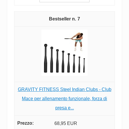
7
GRAVITY FITNESS Steel Indian Clubs - Club
Mace per allenamento funzionale, forza di
presa e...
68,95 EUR